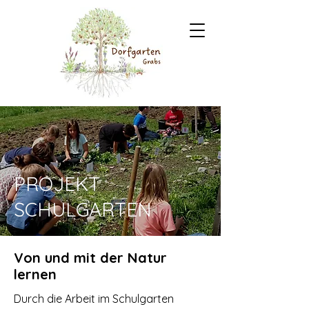
PROJEKT
SCHULGARTEN
Von und mit der Natur
lernen
Durch die Arbeit im Schulgarten