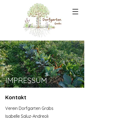
IMPRESSUM
Kontakt
Verein Dorfgarten Grabs
Isabelle Saluz-Andreoli