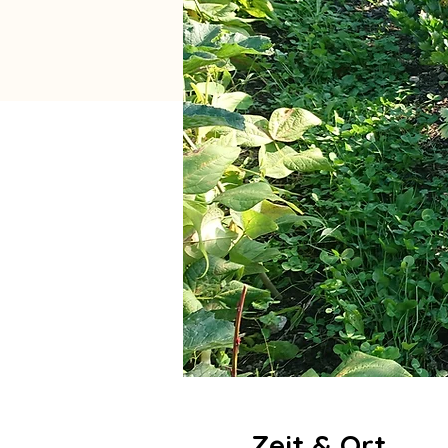
Zeit & Ort