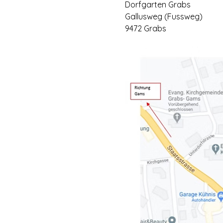
Dorfgarten Grabs
Gallusweg (Fussweg)
9472 Grabs