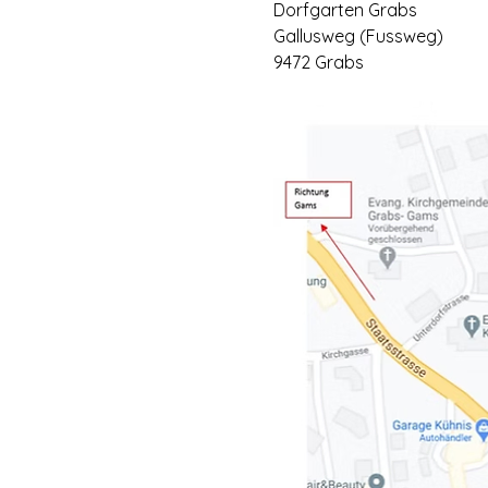
Dorfgarten Grabs
Gallusweg (Fussweg)
9472 Grabs