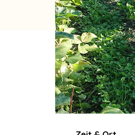
Zeit & Ort