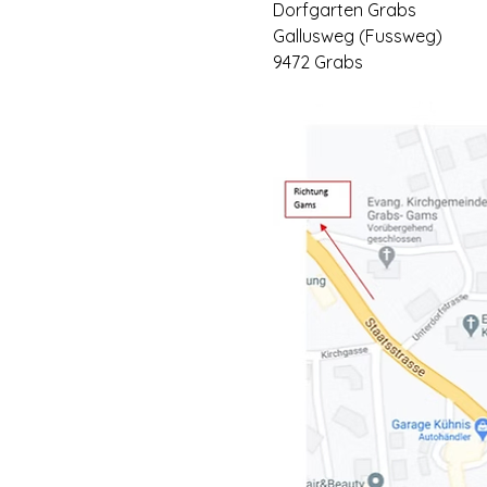
Dorfgarten Grabs
Gallusweg (Fussweg)
9472 Grabs