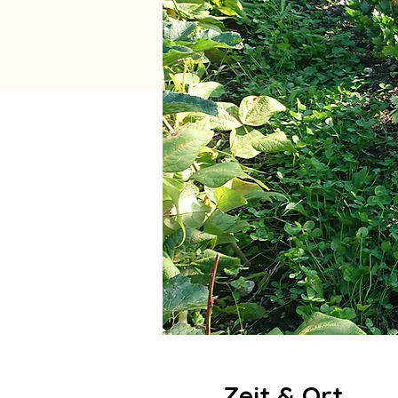
Zeit & Ort