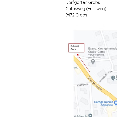
Dorfgarten Grabs
Gallusweg (Fussweg)
9472 Grabs