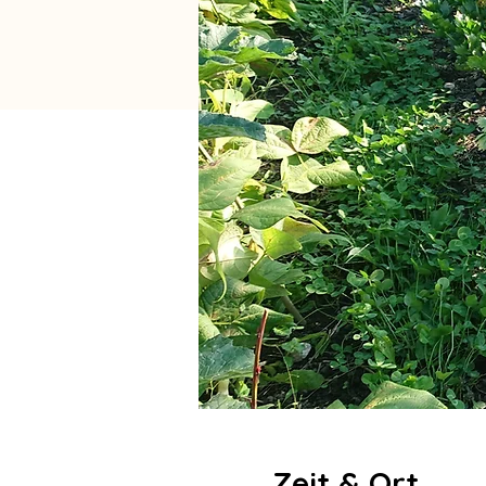
Zeit & Ort