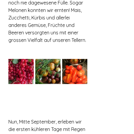
noch nie dagewesene Fülle. Sogar 
Melonen konnten wir ernten! Mais, 
Zucchetti, Kürbis und allerlei 
anderes Gemüse, Früchte und 
Beeren versorgten uns mit einer 
grossen Vielfalt auf unseren Tellern. 
Nun, Mitte September, erleben wir 
die ersten kühleren Tage mit Regen 