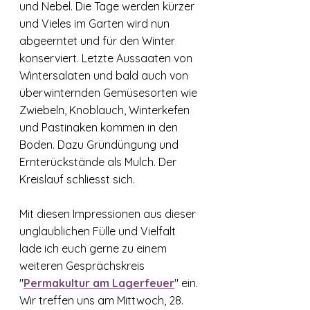
und Nebel. Die Tage werden kürzer 
und Vieles im Garten wird nun 
abgeerntet und für den Winter 
konserviert. Letzte Aussaaten von 
Wintersalaten und bald auch von 
überwinternden Gemüsesorten wie 
Zwiebeln, Knoblauch, Winterkefen 
und Pastinaken kommen in den 
Boden. Dazu Gründüngung und 
Ernterückstände als Mulch. Der 
Kreislauf schliesst sich. 
Mit diesen Impressionen aus dieser 
unglaublichen Fülle und Vielfalt 
lade ich euch gerne zu einem 
weiteren Gesprächskreis 
"
Permakultur am Lagerfeuer
" ein. 
Wir treffen uns am Mittwoch, 28. 