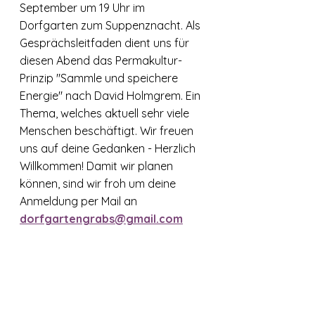
September um 19 Uhr im 
Dorfgarten zum Suppenznacht. Als 
Gesprächsleitfaden dient uns für 
diesen Abend das Permakultur-
Prinzip "Sammle und speichere 
Energie" nach David Holmgrem. Ein 
Thema, welches aktuell sehr viele 
Menschen beschäftigt. Wir freuen 
uns auf deine Gedanken - Herzlich 
Willkommen! Damit wir planen 
können, sind wir froh um deine 
Anmeldung per Mail an 
dorfgartengrabs@gmail.com