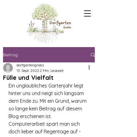
Beitrag
dorfgartengrabs
13. Sept. 2022
2 Min. Lesezeit
Fülle und Vielfalt
Ein unglaubliches Gartenjahr liegt 
hinter uns und neigt sich langsam 
dem Ende zu. Mit ein Grund, warum 
so lange kein Beitrag auf diesem 
Blog erschienen ist. 
Computerarbeit spart man sich 
doch lieber auf Regentage auf - 