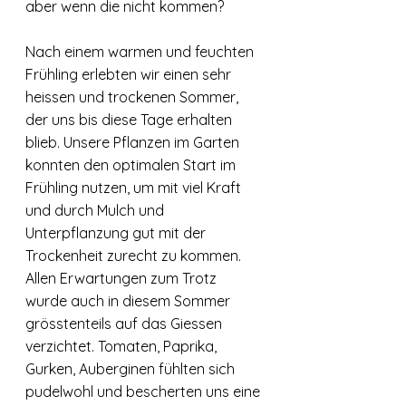
aber wenn die nicht kommen? 
Nach einem warmen und feuchten 
Frühling erlebten wir einen sehr 
heissen und trockenen Sommer, 
der uns bis diese Tage erhalten 
blieb. Unsere Pflanzen im Garten 
konnten den optimalen Start im 
Frühling nutzen, um mit viel Kraft 
und durch Mulch und 
Unterpflanzung gut mit der 
Trockenheit zurecht zu kommen. 
Allen Erwartungen zum Trotz 
wurde auch in diesem Sommer 
grösstenteils auf das Giessen 
verzichtet. Tomaten, Paprika, 
Gurken, Auberginen fühlten sich 
pudelwohl und bescherten uns eine 